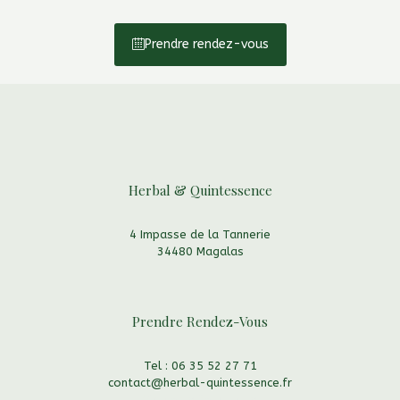
Prendre rendez-vous
Herbal & Quintessence
4 Impasse de la Tannerie
34480 Magalas
Prendre Rendez-Vous
Tel : 06 35 52 27 71
contact@herbal-quintessence.fr
Via notre formulaire