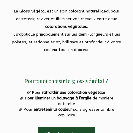
Le Gloss Végétal est un soin colorant naturel idéal pour
entretenir, raviver et illuminer vos cheveux entre deux
colorations végétales
.
Il s’applique principalement sur les demi-longueurs et les
pointes, et redonne éclat, brillance et profondeur à votre
couleur tout en douceur.
Pourquoi choisir le gloss végétal ?
🌿 Pour
rafraîchir une coloration végétale
🌿 Pour
illuminer un
balayage à l’argile
de manière
naturelle
🌿 Pour
entretenir la couleur
sans agresser la fibre
capillaire