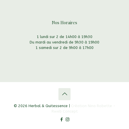
Nos Horaires
1 lundi sur 2 de 14h00 à 19h30
Du mardi au vendredi de 9h30 à 19h00
1 samedi sur 2 de 9h00 à 17h00
© 2026 Herbal & Quitessence |
Création Nina Robette -
Rweb Concept