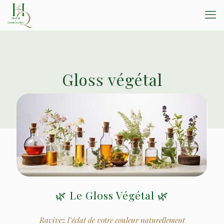
Gloss végétal
🌿 Le Gloss Végétal 🌿
Ravivez l’éclat de votre couleur naturellement