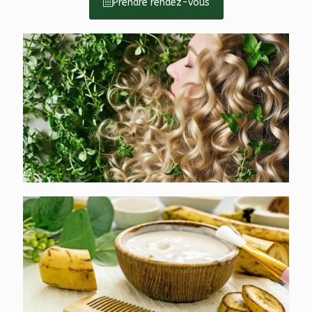
Prendre rendez-vous