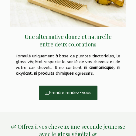
Une alternative douce et naturelle
entre deux colorations
Formulé uniquement à base de plantes tinctoriales, le
gloss végétal respecte la santé de vos cheveux et de
votre cuir chevelu. Il ne contient
ni ammoniaque, ni
oxydant, ni produits chimiques
agressifs.
Prendre rendez-vous
🌿 Offrez à vos cheveux une seconde jeunesse
avec le gloss végétal 🌿