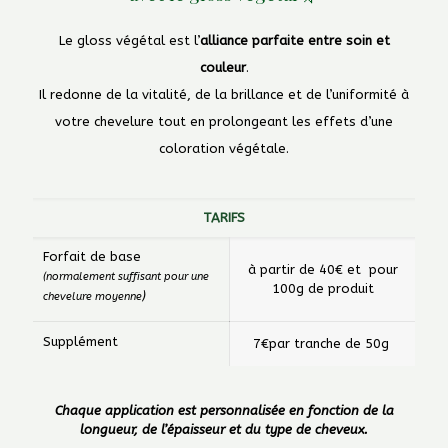
Le gloss végétal est l’
alliance parfaite entre soin et
couleur
.
Il redonne de la vitalité, de la brillance et de l’uniformité à
votre chevelure tout en prolongeant les effets d’une
coloration végétale.
TARIFS
Forfait de base
à partir de 40€ et pour
(normalement suffisant pour une
100g de produit
)
chevelure moyenne
Supplément
7€par tranche de 50g
Chaque application est personnalisée en fonction de la
longueur, de l’épaisseur et du type de cheveux.