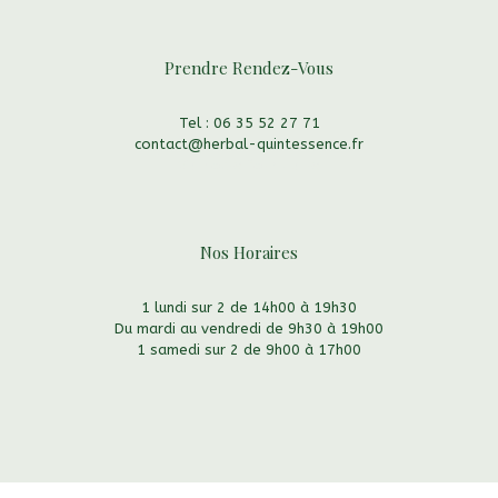
Prendre Rendez-Vous
Tel : 06 35 52 27 71
contact@herbal-quintessence.fr
Via notre formulaire
Nos Horaires
1 lundi sur 2 de 14h00 à 19h30
Du mardi au vendredi de 9h30 à 19h00
1 samedi sur 2 de 9h00 à 17h00