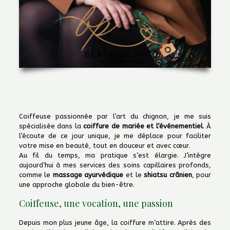
Coiffeuse passionnée par l’art du chignon, je me suis
spécialisée dans la
coiffure de mariée et l’événementiel
. À
l’écoute de ce jour unique, je me déplace pour faciliter
votre mise en beauté, tout en douceur et avec cœur.
Au fil du temps, ma pratique s’est élargie. J’intègre
aujourd’hui à mes services des soins capillaires profonds,
comme le
massage ayurvédique
et le
shiatsu crânien
, pour
une approche globale du bien-être.
Coiffeuse, une vocation, une passion
Depuis mon plus jeune âge, la coiffure m’attire. Après des