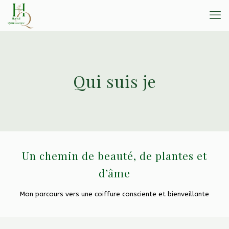
Qui suis je
Un chemin de beauté, de plantes et
d’âme
Mon parcours vers une coiffure consciente et bienveillante