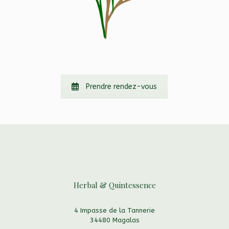
Prendre rendez-vous
Herbal & Quintessence
4 Impasse de la Tannerie
34480 Magalas