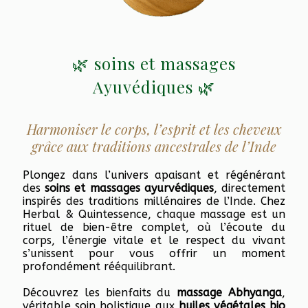
🌿 soins et massages
Ayuvédiques 🌿
Harmoniser le corps, l’esprit et les cheveux
grâce aux traditions ancestrales de l’Inde
Plongez dans l’univers apaisant et régénérant
des
soins et massages ayurvédiques
, directement
inspirés des traditions millénaires de l’Inde. Chez
Herbal & Quintessence, chaque massage est un
rituel de bien-être complet, où l’écoute du
corps, l’énergie vitale et le respect du vivant
s’unissent pour vous offrir un moment
profondément rééquilibrant.
Découvrez les bienfaits du
massage Abhyanga
,
véritable soin holistique aux
huiles végétales bio