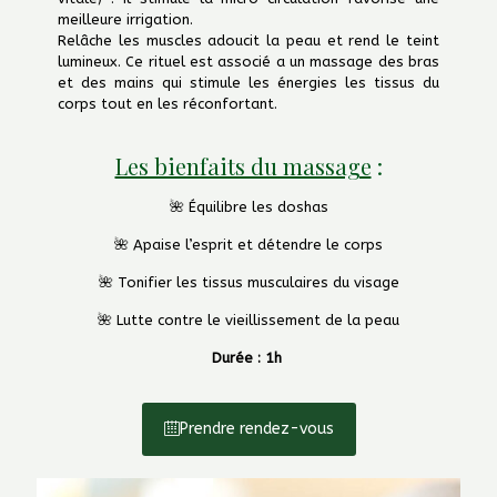
meilleure irrigation.
Relâche les muscles adoucit la peau et rend le teint
lumineux. Ce rituel est associé a un massage des bras
et des mains qui stimule les énergies les tissus du
corps tout en les réconfortant.
Les bienfaits du massage
:
🌺 Équilibre les doshas
🌺 Apaise l’esprit et détendre le corps
🌺 Tonifier les tissus musculaires du visage
🌺 Lutte contre le vieillissement de la peau
Durée : 1h
Prendre rendez-vous