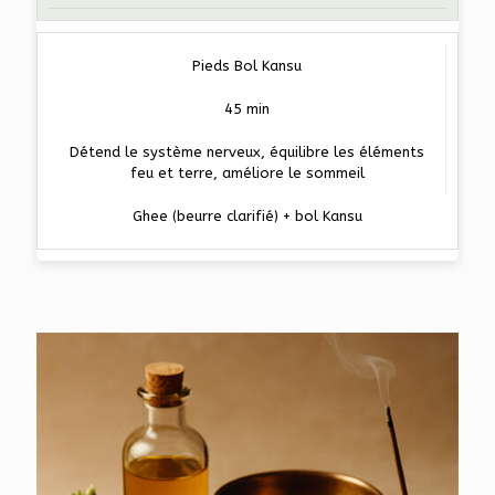
Pieds Bol Kansu
45 min
Détend le système nerveux, équilibre les éléments
feu et terre, améliore le sommeil
Ghee (beurre clarifié) + bol Kansu