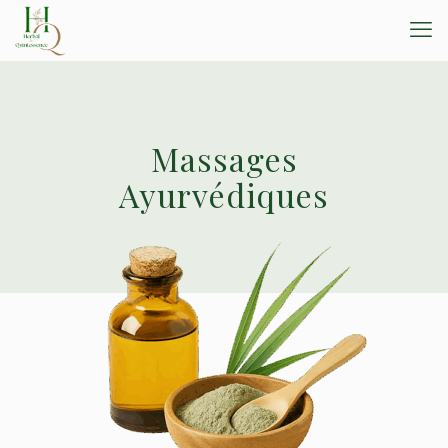
Massages
Ayurvédiques