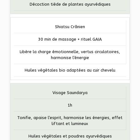
Décoction tiède de plantes ayurvédiques
Shiatsu Crânien
30 min de massage + rituel GAIA
Libère la charge émotionnelle, vertus circulatoires,
harmonise l’énergie
Huiles végétales bio adaptées au cuir chevelu
Visage Saundarya
1h
Tonifie, apaise l’esprit, harmonise les énergies, effet
liftant et lumineux
Huiles végétales et poudres ayurvédiques