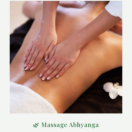
🌿 Massage Abhyanga