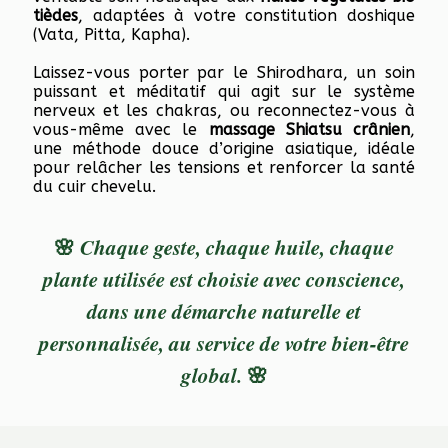
tièdes
, adaptées à votre constitution doshique
(Vata, Pitta, Kapha).
Laissez-vous porter par le Shirodhara, un soin
puissant et méditatif qui agit sur le système
nerveux et les chakras, ou reconnectez-vous à
vous-même avec le
massage Shiatsu crânien
,
une méthode douce d’origine asiatique, idéale
pour relâcher les tensions et renforcer la santé
du cuir chevelu.
🌸
Chaque geste, chaque huile, chaque
plante utilisée est choisie avec conscience,
dans une démarche naturelle et
personnalisée, au service de votre bien-être
global.
🌸