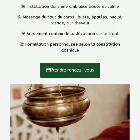
🌺 Installation dans une ambiance douce et calme
🌺 Massage du haut du corps : buste, épaules, nuque,
visage, cuir chevelu
🌺 Versement continu de la décoction sur le front
🌺 Formulation personnalisée selon la constitution
doshique
Prendre rendez-vous