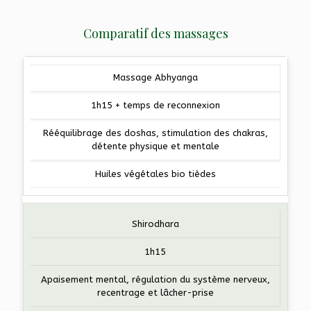
Comparatif des massages
Massage Abhyanga
1h15 + temps de reconnexion
Rééquilibrage des doshas, stimulation des chakras,
détente physique et mentale
Huiles végétales bio tièdes
Shirodhara
1h15
Apaisement mental, régulation du système nerveux,
recentrage et lâcher-prise