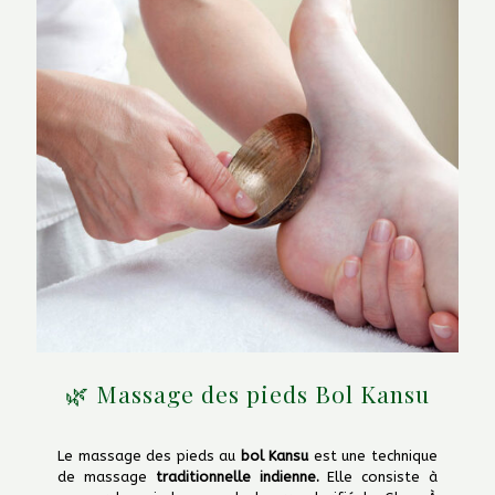
🌿 Massage des pieds Bol Kansu
Le massage des pieds au
bol Kansu
est une technique
de massage
traditionnelle indienne.
Elle consiste à