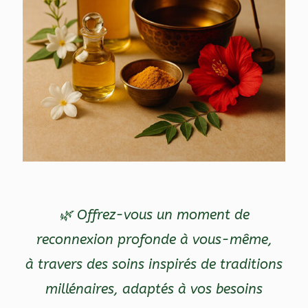
🌿
Offrez-vous un moment de
reconnexion profonde à vous-même,
à travers des soins inspirés de traditions
millénaires, adaptés à vos besoins